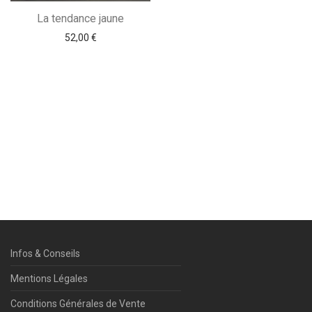
La tendance jaune
52,00
€
Infos & Conseils
Mentions Légales
Conditions Générales de Vente